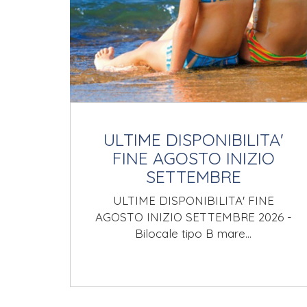
ULTIME DISPONIBILITA'
FINE AGOSTO INIZIO
SETTEMBRE
ULTIME DISPONIBILITA' FINE
AGOSTO INIZIO SETTEMBRE 2026 -
Bilocale tipo B mare…
CONTINUA