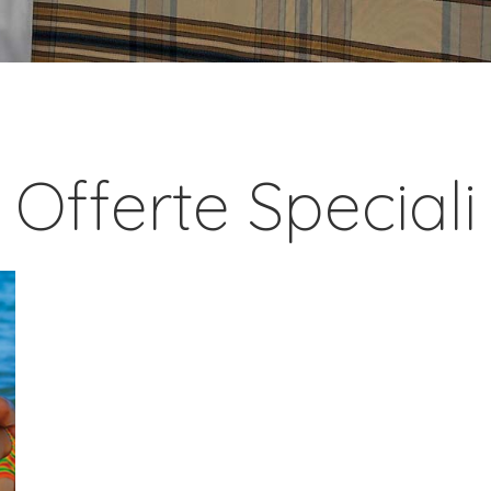
Offerte Speciali