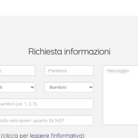
Richiesta informazioni
 (
clicca per leggere l'informativa
)