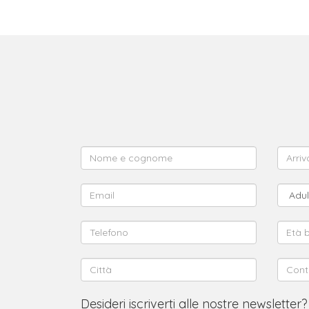
Desideri iscriverti alle nostre newsletter?