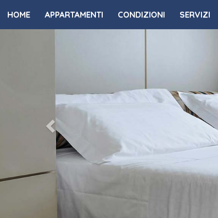
HOME
APPARTAMENTI
CONDIZIONI
SERVIZI