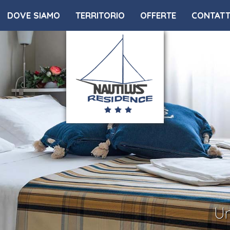
DOVE SIAMO
TERRITORIO
OFFERTE
CONTATT
Un